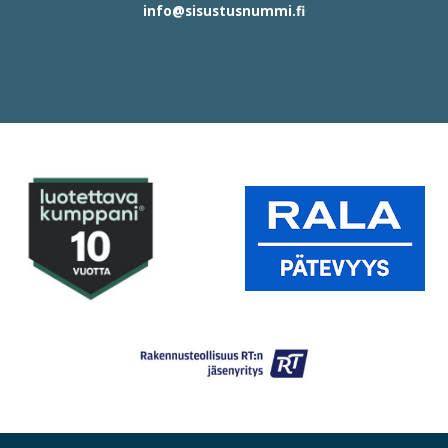
info@sisustusnummi.fi