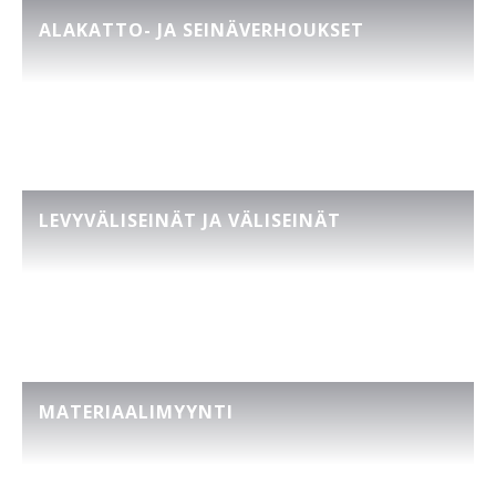
ALAKATTO- JA SEINÄVERHOUKSET
LEVYVÄLISEINÄT JA VÄLISEINÄT
MATERIAALIMYYNTI