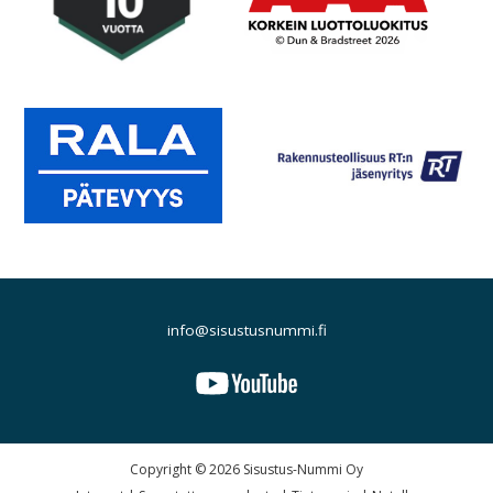
info@sisustusnummi.fi
Copyright © 2026 Sisustus-Nummi Oy