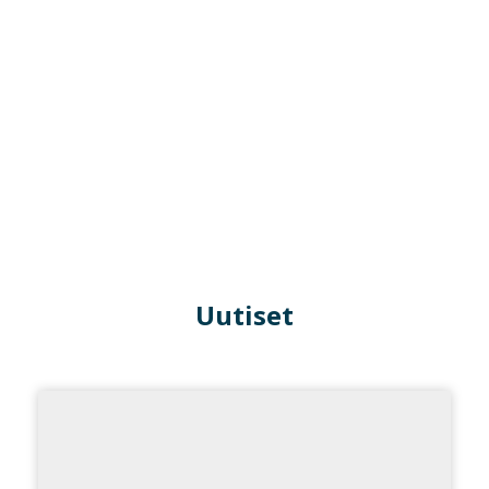
Uutiset