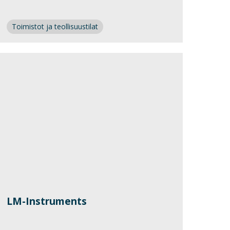
Toimistot ja teollisuustilat
LM-Instruments