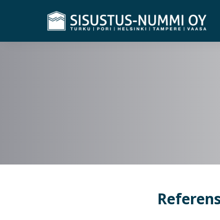
Referens