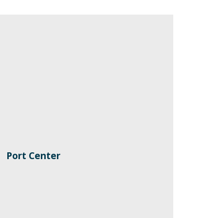
Port Center